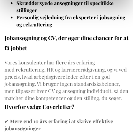
Skræddersyede ansøgninger til specifikke
stillinger
Personlig vejledning fra eksperter i jobsøgning
og rekruttering
Jobansøgning og CV, der øger dine chancer for at
få jobbet
Vores konsulenter har flere års erfaring
med rekruttering, HR og karriererådgivning, og vi ved
præcis, hvad arbejdsgivere leder efter i en god
jobansøgning. Vi bruger ingen standardskabeloner,
men tilpasser hver CV og ansøgning individuelt, så den
matcher dine kompetencer og den stilling, du søger.
Hvorfor vælge Coverletter?
✔
Mere end 10 års erfaring i at skrive effektive
jobansøgninger