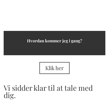
Hvordan kommer jeg i gang?
Klik her
Vi sidder klar til at tale med
dig.