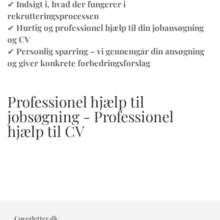
✔
Indsigt i, hvad der fungerer i
rekrutteringsprocessen
✔
Hurtig og professionel hjælp til din jobansøgning
og CV
✔
Personlig sparring – vi gennemgår din ansøgning
og giver konkrete forbedringsforslag
Professionel hjælp til
jobsøgning - Professionel
hjælp til CV
Coverletter.dk