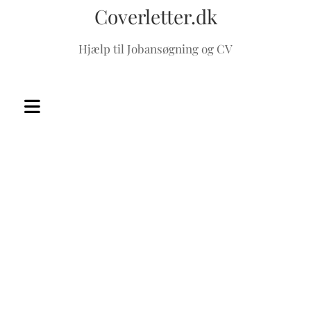
Coverletter.dk
Hjælp til Jobansøgning og CV