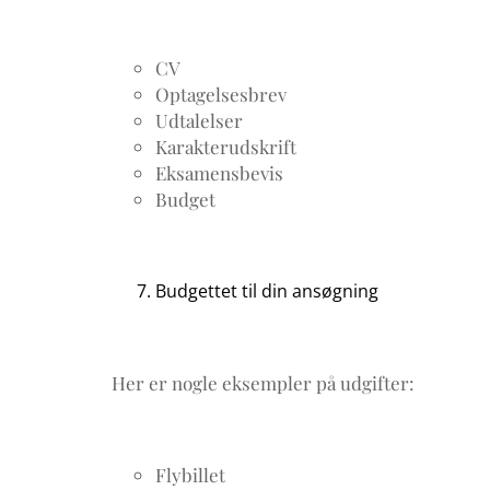
CV
Optagelsesbrev
Udtalelser
Karakterudskrift
Eksamensbevis
Budget
Budgettet til din ansøgning
Her er nogle eksempler på udgifter:
Flybillet