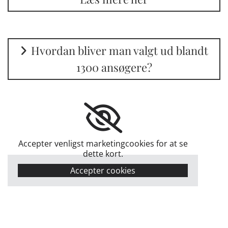
Hvordan bliver man valgt ud blandt
1300 ansøgere?
Accepter venligst marketingcookies for at se
dette kort.
Accepter cookies