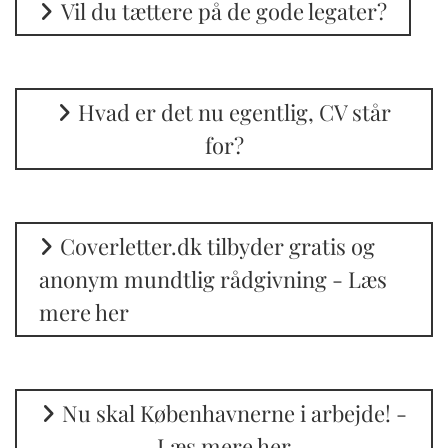
Vil du tættere på de gode legater?
Hvad er det nu egentlig, CV står
for?
Coverletter.dk tilbyder gratis og
anonym mundtlig rådgivning - Læs
mere her
Nu skal Københavnerne i arbejde! -
Læs mere her