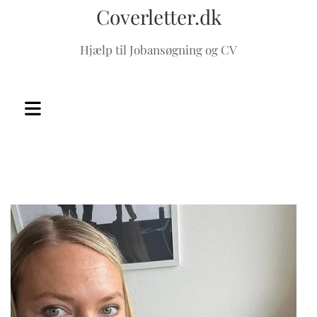
Coverletter.dk
Hjælp til Jobansøgning og CV