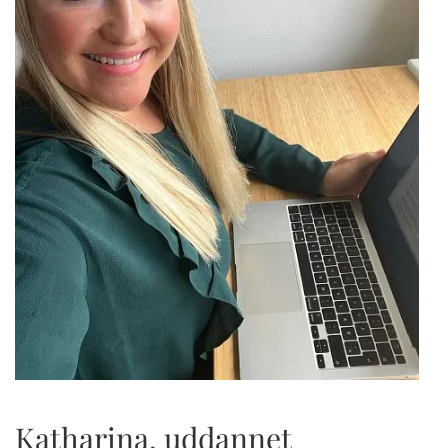
Katharina, uddannet