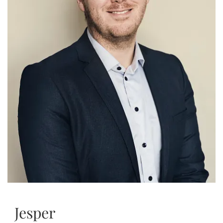
Jesper