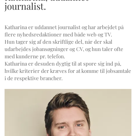
journalist.
Katharina er uddannet journalist og har arbejdet på
flere nyhedsredaktioner med både web og TV.
Hun tager sig af den skriftlige del, når der skal
udarbejdes jobansøgninger og CV, og hun taler ofte
med kunderne pr. telefon.
Katharina er desuden dygtig til at spore sig ind på,
hvilke kriterier der kræves for at komme til jobsamtale
i de respektive brancher.