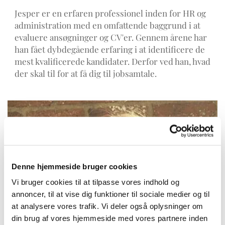
Jesper er en erfaren professionel inden for HR og
administration med en omfattende baggrund i at
evaluere ansøgninger og CV'er. Gennem årene har
han fået dybdegående erfaring i at identificere de
mest kvalificerede kandidater. Derfor ved han, hvad
der skal til for at få dig til jobsamtale.
Denne hjemmeside bruger cookies
Vi bruger cookies til at tilpasse vores indhold og
annoncer, til at vise dig funktioner til sociale medier og til
at analysere vores trafik. Vi deler også oplysninger om
din brug af vores hjemmeside med vores partnere inden